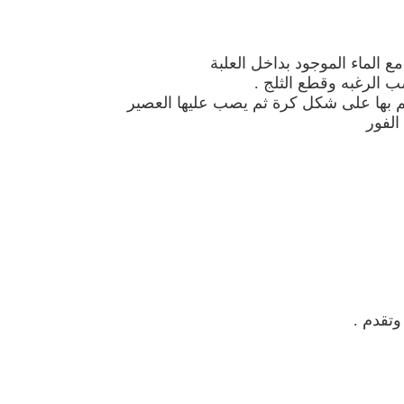
ع الماء الموجود بداخل العلبة
 الرغبه وقطع الثلج .
 بها على شكل كرة ثم يصب عليها العصير
الفور
تقدم .