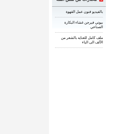
بالفيديو فنون عمل القهوة
بيوتي فيرجن غشاء البكارة
الصناعي
ملف كامل للعنايه بالشعر من
الألف الى الياء