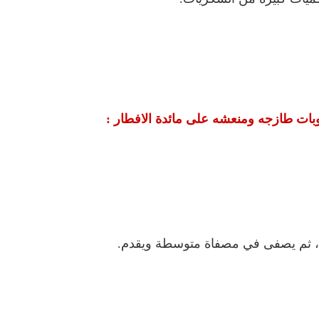
ات طازجه ومنعشه على مائدة الافطار :
، ثم يصفى في مصفاة متوسطة ويقدم.