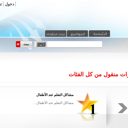
دخول
ت
ات منقول من كل الفئات
مشاكل التعلم عند الأطفال
ن القليل جدا
مشاكل التعلم عند الأطفال ...