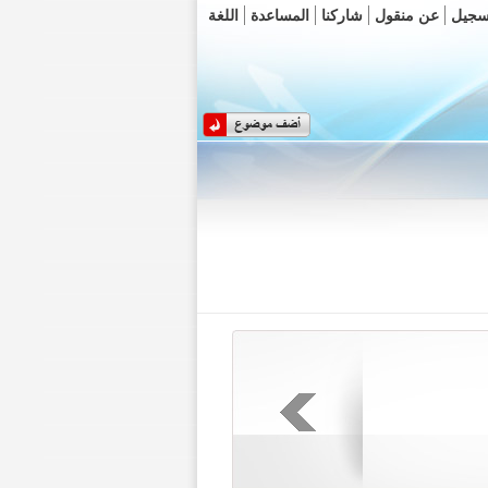
سجيل
عن منقول
شاركنا
المساعدة
اللغة