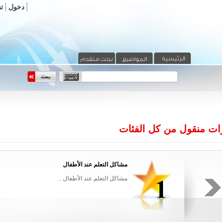
دخول
ت
ات منقول من كل الفئات
مشاكل التعلم عند الأطفال
ن القليل جدا
مشاكل التعلم عند الأطفال ...