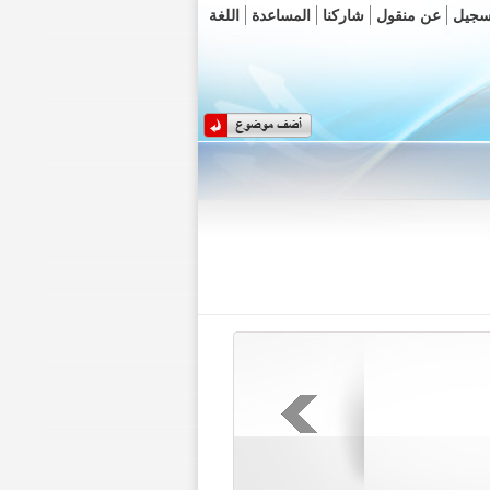
سجيل
عن منقول
شاركنا
المساعدة
اللغة