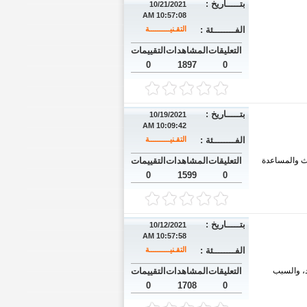
بتـــــاريخ :
10/21/2021
10:57:08 AM
الفــــــــئة :
التقـنيــــــــــة
التعليقات
المشاهدات
التقييمات
0
1897
0
بتـــــاريخ :
10/19/2021
10:09:42 AM
الفــــــــئة :
التقـنيــــــــــة
حث والمساعدة
التعليقات
المشاهدات
التقييمات
0
1599
0
بتـــــاريخ :
10/12/2021
10:57:58 AM
الفــــــــئة :
التقـنيــــــــــة
الجديد، والسبب
التعليقات
المشاهدات
التقييمات
0
1708
0