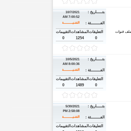
بتـــــاريخ :
10/7/2021
7:00:52 AM
الفــــــــئة :
التقـنيــــــــــة
 صن بلص ملف قنوات
التعليقات
المشاهدات
التقييمات
0
1254
0
بتـــــاريخ :
10/5/2021
8:00:36 AM
الفــــــــئة :
التقـنيــــــــــة
التعليقات
المشاهدات
التقييمات
0
1489
0
بتـــــاريخ :
5/30/2021
2:58:08 PM
الفــــــــئة :
التقـنيــــــــــة
التعليقات
المشاهدات
التقييمات