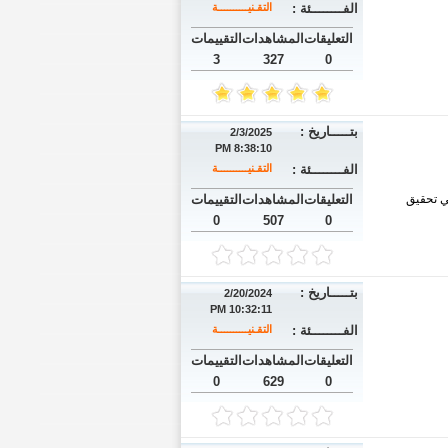
الفــــــــئة :
التقـنيــــــــــة
التعليقات
المشاهدات
التقييمات
3
327
0
بتـــــاريخ :
2/3/2025
8:38:10 PM
الفــــــــئة :
التقـنيــــــــــة
ي تحقيق
التعليقات
المشاهدات
التقييمات
0
507
0
بتـــــاريخ :
2/20/2024
10:32:11 PM
الفــــــــئة :
التقـنيــــــــــة
التعليقات
المشاهدات
التقييمات
0
629
0